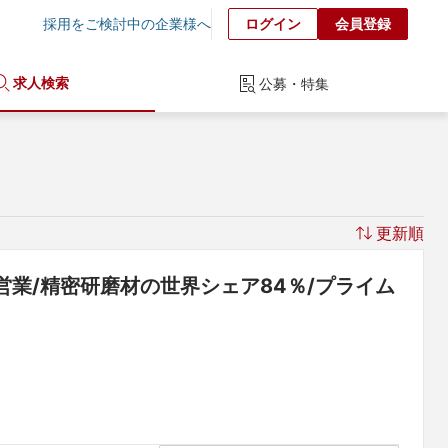
採用をご検討中の企業様へ
ログイン
会員登録
求人検索
公募・特集
更新順
業/精密研磨材の世界シェア84％/プライム