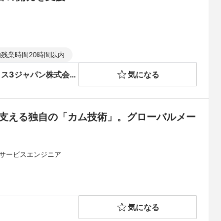
残業時間20時間以内
クス3ジャパン株式会
気になる
を支える独自の「カム技術」。グローバルメー
・サービスエンジニア
気になる