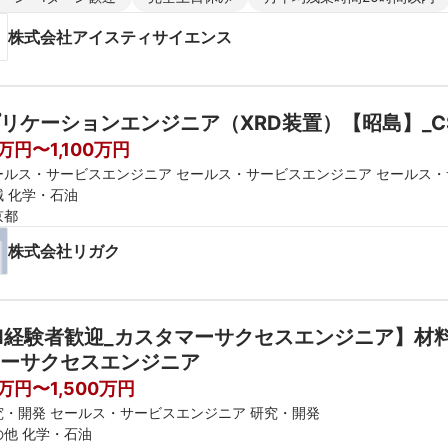
株式会社アイスティサイエンス
リケーションエンジニア（XRD装置）【昭島】_C
万円〜1,100万円
ールス・サービスエンジニア セールス・サービスエンジニア セールス
械 化学・石油
京都
株式会社リガク
I経験者歓迎_カスタマーサクセスエンジニア】材料
ーサクセスエンジニア
0万円〜1,500万円
究・開発 セールス・サービスエンジニア 研究・開発
の他 化学・石油