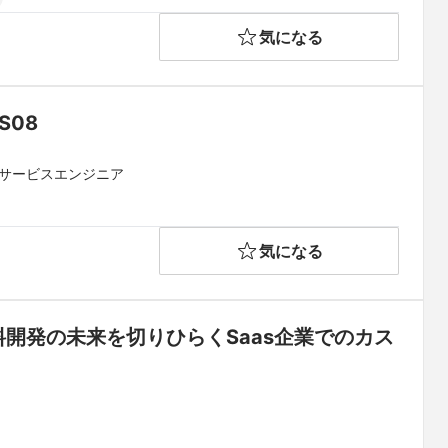
気になる
S08
・サービスエンジニア
気になる
開発の未来を切りひらくSaas企業でのカス