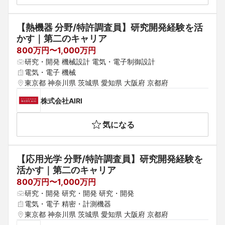
佐賀県 長崎県 熊本県 大分県 宮崎県 鹿児島県
【熱機器 分野/特許調査員】研究開発経験を活
かす｜第二のキャリア
800万円〜1,000万円
研究・開発 機械設計 電気・電子制御設計
電気・電子 機械
東京都 神奈川県 茨城県 愛知県 大阪府 京都府
株式会社AIRI
気になる
【応用光学 分野/特許調査員】研究開発経験を
活かす｜第二のキャリア
800万円〜1,000万円
研究・開発 研究・開発 研究・開発
電気・電子 精密・計測機器
東京都 神奈川県 茨城県 愛知県 大阪府 京都府