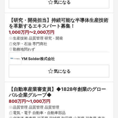
気になる
【研究・開発担当】持続可能な半導体生産技術
を革新するエキスパート募集！
1,000万円〜2,000万円
生産技術 品質管理 研究・開発
化学・石油 専門商社
勤務地問わず
YM Solder株式会社
気になる
【自動車産業審査員】◆1828年創業のグロー
バル企業グループ◆
800万円〜1,000万円
品質管理 品質管理 品質管理
電気・電子 自動車・自動車部品