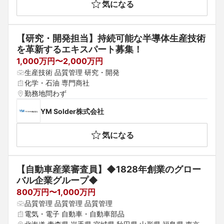
気になる
【研究・開発担当】持続可能な半導体生産技術
を革新するエキスパート募集！
1,000万円〜2,000万円
生産技術 品質管理 研究・開発
化学・石油 専門商社
勤務地問わず
YM Solder株式会社
気になる
【自動車産業審査員】◆1828年創業のグロー
バル企業グループ◆
800万円〜1,000万円
品質管理 品質管理 品質管理
電気・電子 自動車・自動車部品