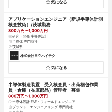
気になる
アプリケーションエンジニア（新規半導体計測
検査技術）/茨城勤務
800万円〜1,000万円
研究・開発 半導体設計
半導体 専門商社
茨城県
株式会社日立ハイテク
気になる
半導体製造装置　受入検査員・出荷梱包作業
員・倉庫（在庫部品）管理者　募集
800万円〜1,000万円
半導体設計 FAE・フィールドエンジニア
プラント・エンジニアリング 専門商社