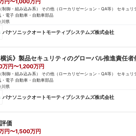
0万円〜1,000万円
E（制御・組み込み系） その他（ローカリゼーション・QA等） セキュ
気・電子 自動車・自動車部品
奈川県
パナソニックオートモーティブシステムズ株式会社
《横浜》製品セキュリティのグローバル推進責任者
00万円〜1,200万円
E（制御・組み込み系） その他（ローカリゼーション・QA等） セキュ
気・電子 自動車・自動車部品
奈川県
パナソニックオートモーティブシステムズ株式会社
評価
0万円〜1,500万円