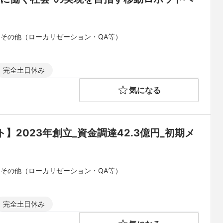
 その他（ローカリゼーション・QA等）
完全土日休み
気になる
2023年創立_資金調達42.3億円_初期メ
 その他（ローカリゼーション・QA等）
完全土日休み