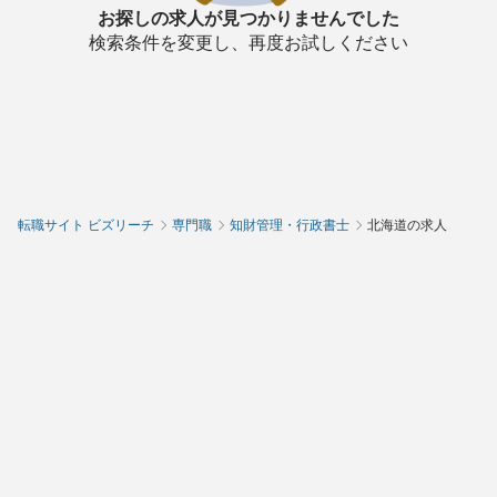
お探しの求人が見つかりませんでした
検索条件を変更し、再度お試しください
転職サイト ビズリーチ
専門職
知財管理・行政書士
北海道の求人