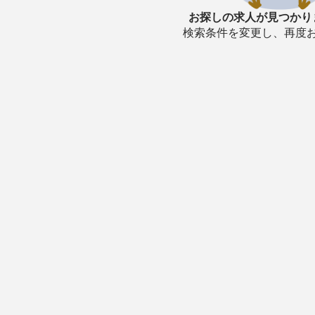
お探しの求人が見つかり
検索条件を変更し、再度