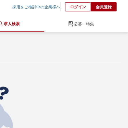
採用をご検討中の企業様へ
ログイン
会員登録
求人検索
公募・特集