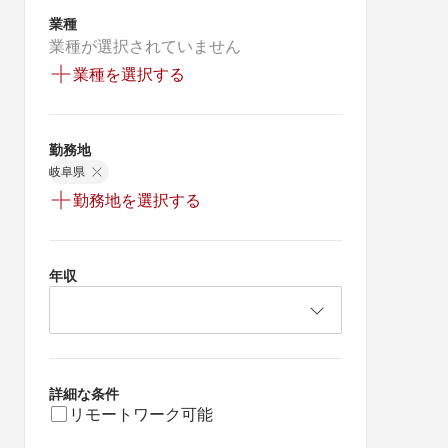
業種
業種が選択されていません
業種を選択する
勤務地
岐阜県
勤務地を選択する
年収
詳細な条件
リモートワーク可能