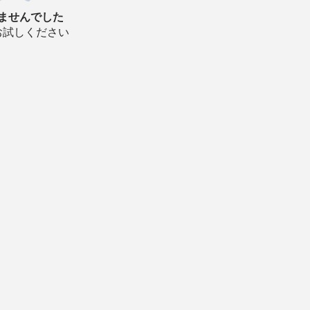
ませんでした
お試しください