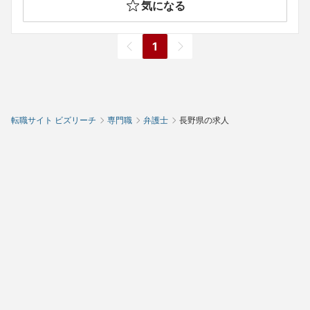
気になる
1
転職サイト ビズリーチ
専門職
弁護士
長野県の求人