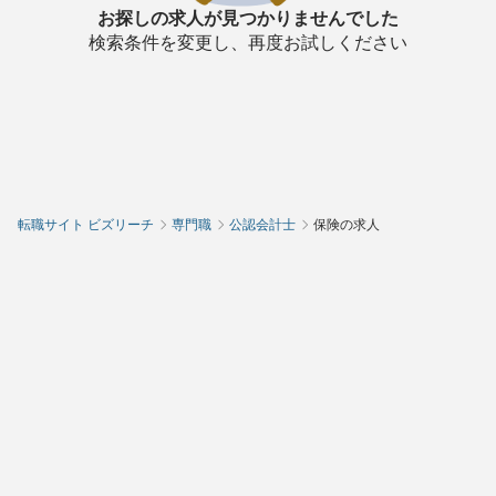
お探しの求人が見つかりませんでした
検索条件を変更し、再度お試しください
転職サイト ビズリーチ
専門職
公認会計士
保険の求人