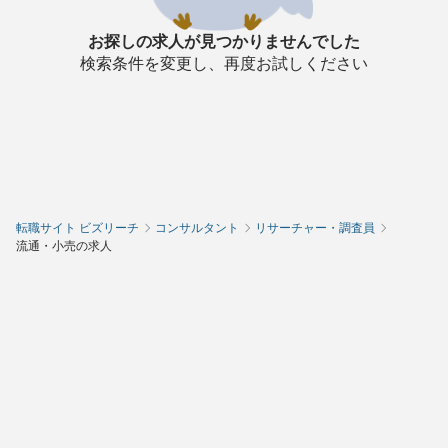
お探しの求人が見つかりませんでした
検索条件を変更し、再度お試しください
転職サイト ビズリーチ
コンサルタント
リサーチャー・調査員
流通・小売の求人