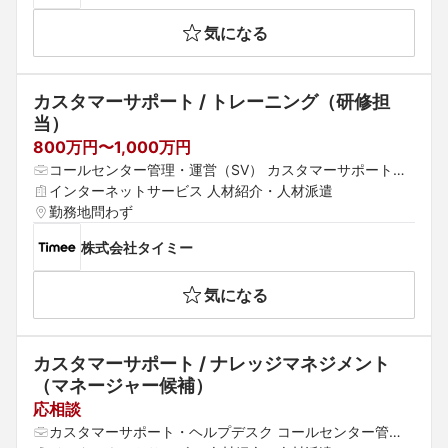
気になる
カスタマーサポート / トレーニング（研修担
当）
800万円〜1,000万円
コールセンター管理・運営（SV） カスタマーサポート・
ヘルプデスク
インターネットサービス 人材紹介・人材派遣
勤務地問わず
株式会社タイミー
気になる
カスタマーサポート / ナレッジマネジメント
（マネージャー候補）
応相談
カスタマーサポート・ヘルプデスク コールセンター管