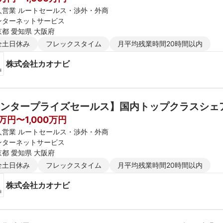
人営業 ルートセールス・渉外・外商
ンターネットサービス
京都 愛知県 大阪府
全土日休み
フレックスタイム
月平均残業時間20時間以内
 株式会社カオナビ
ンタープライズセールス】国内トップクラスシェ
0万円〜1,000万円
人営業 ルートセールス・渉外・外商
ンターネットサービス
京都 愛知県 大阪府
全土日休み
フレックスタイム
月平均残業時間20時間以内
 株式会社カオナビ