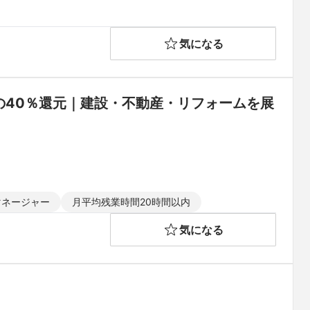
気になる
益の40％還元｜建設・不動産・リフォームを展
マネージャー
月平均残業時間20時間以内
気になる