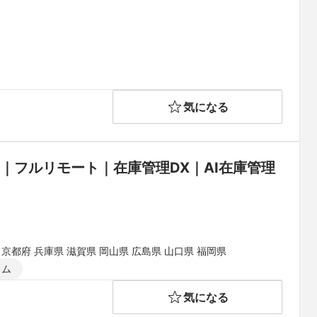
気になる
｜フルリモート｜在庫管理DX｜AI在庫管理
 京都府 兵庫県 滋賀県 岡山県 広島県 山口県 福岡県
イム
気になる