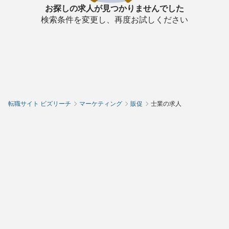
お探しの求人が見つかりませんでした
検索条件を変更し、再度お試しください
転職サイト ビズリーチ
マーケティング
販促
士業の求人