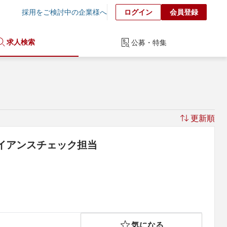
採用をご検討中の企業様へ
ログイン
会員登録
求人検索
公募・特集
更新順
イアンスチェック担当
気になる