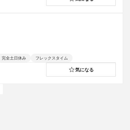
完全土日休み
フレックスタイム
気になる