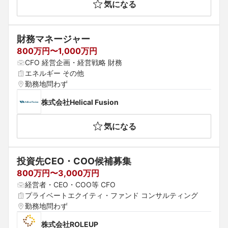
気になる
財務マネージャー
800万円〜1,000万円
CFO 経営企画・経営戦略 財務
エネルギー その他
勤務地問わず
株式会社Helical Fusion
気になる
投資先CEO・COO候補募集
800万円〜3,000万円
経営者・CEO・COO等 CFO
プライベートエクイティ・ファンド コンサルティング
勤務地問わず
株式会社ROLEUP