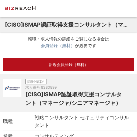
[CISO]ISMAP認証取得支援コンサルタント（マネージャ/シニアマネージャ）
転職・求人情報の詳細をご覧になる場合は
会員登録（無料）
が必要です
新規会員登録（無料）
採用企業案件
求人番号
8380899
[CISO]ISMAP認証取得支援コンサルタ
ント（マネージャ/シニアマネージャ）
戦略コンサルタント セキュリティコンサル
職種
タント
業種
コンサルティング