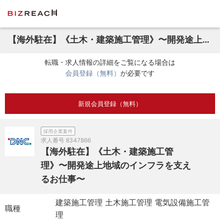
【海外駐在】《土木・建築施工管理》〜開発途上地域のインフラを支えるお仕事〜
転職・求人情報の詳細をご覧になる場合は
会員登録（無料）
が必要です
新規会員登録（無料）
採用企業案件
求人番号
8347866
【海外駐在】《土木・建築施工管
理》〜開発途上地域のインフラを支え
るお仕事〜
建築施工管理 土木施工管理 電気設備施工管
職種
理