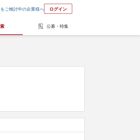
用をご検討中の企業様へ
ログイン
索
公募・特集