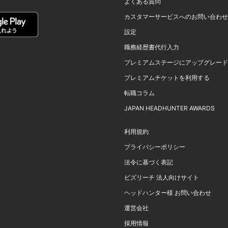
よくある質問
カスタマーサービスへのお問い合わせ
設定
職務経歴書代行入力
プレミアムステージにアップグレード
プレミアムチケットを利用する
転職コラム
JAPAN HEADHUNTER AWARDS
利用規約
プライバシーポリシー
法令に基づく表記
ビズリーチ 法人向けサイト
ヘッドハンター様 お問い合わせ
運営会社
採用情報