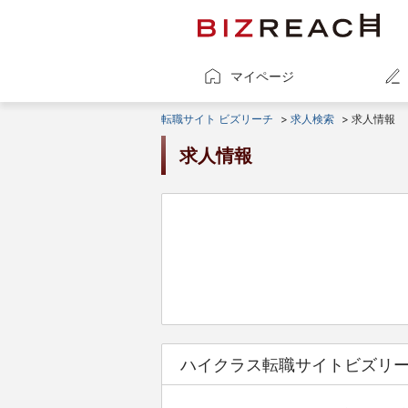
マイページ
転職サイト ビズリーチ
>
求人検索
> 求人情報
求人情報
ハイクラス転職サイトビズリ