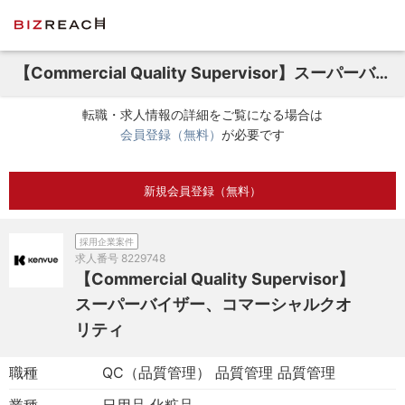
【Commercial Quality Supervisor】スーパーバイザー、コマーシャルクオリティ
転職・求人情報の詳細をご覧になる場合は
会員登録（無料）
が必要です
新規会員登録（無料）
採用企業案件
求人番号
8229748
【Commercial Quality Supervisor】
スーパーバイザー、コマーシャルクオ
リティ
職種
QC（品質管理） 品質管理 品質管理