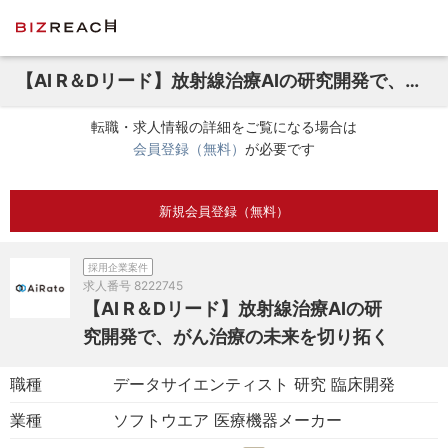
【AI R＆Dリード】放射線治療AIの研究開発で、がん治療の未来を切り拓く
転職・求人情報の詳細をご覧になる場合は
会員登録（無料）
が必要です
新規会員登録（無料）
採用企業案件
求人番号
8222745
【AI R＆Dリード】放射線治療AIの研
究開発で、がん治療の未来を切り拓く
職種
データサイエンティスト 研究 臨床開発
業種
ソフトウエア 医療機器メーカー