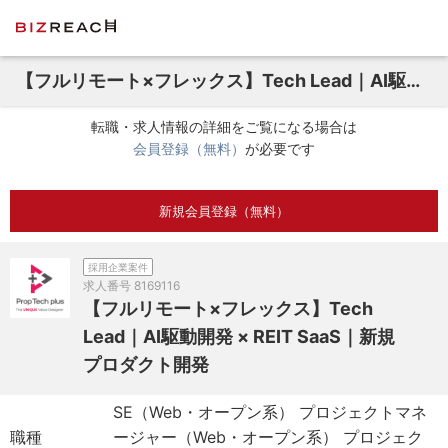
【フルリモート×フレックス】Tech Lead｜AI駆動開発 × REIT SaaS｜新規プロダクト開発
転職・求人情報の詳細をご覧になる場合は
会員登録（無料）
が必要です
新規会員登録（無料）
採用企業案件
求人番号
8169116
【フルリモート×フレックス】Tech
Lead｜AI駆動開発 × REIT SaaS｜新規
プロダクト開発
SE（Web・オープン系） プロジェクトマネ
職種
ージャー（Web・オープン系） プロジェク