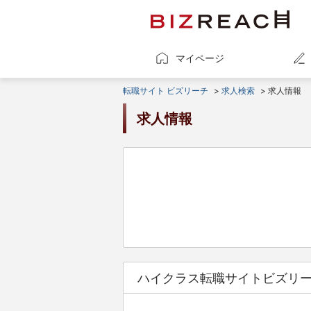
マイページ
転職サイト ビズリーチ
>
求人検索
> 求人情報
求人情報
ハイクラス転職サイトビズリ