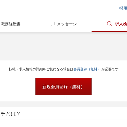
採
職務経歴書
メッセージ
求人検
転職・求人情報の詳細をご覧になる場合は
会員登録（無料）
が必要です
新規会員登録（無料）
ーチとは？