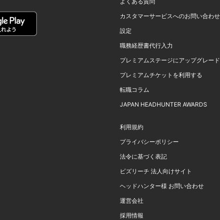
よくある質問
カスタマーサービスへのお問い合わせ
設定
職務経歴書代行入力
プレミアムステージにアップグレード
プレミアムチケットを利用する
転職コラム
JAPAN HEADHUNTER AWARDS
利用規約
プライバシーポリシー
法令に基づく表記
ビズリーチ 法人向けサイト
ヘッドハンター様 お問い合わせ
運営会社
採用情報