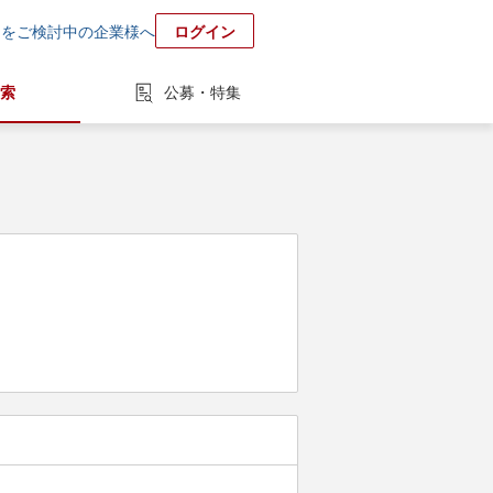
用をご検討中の企業様へ
ログイン
索
公募・特集