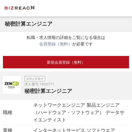
秘密計算エンジニア
転職・求人情報の詳細をご覧になる場合は
会員登録（無料）
が必要です
新規会員登録（無料）
採用企業案件
求人番号
7930771
秘密計算エンジニア
ネットワークエンジニア 製品エンジニア
職種
（ハードウェア・ソフトウェア） データサ
イエンティスト
業種
インターネットサービス ソフトウエア