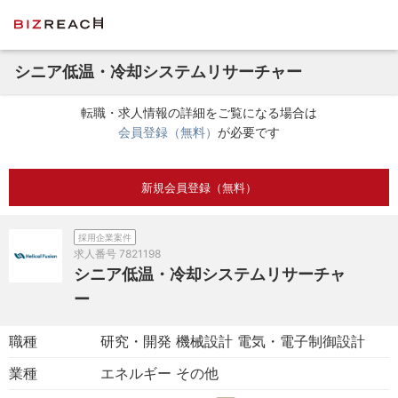
シニア低温・冷却システムリサーチャー
転職・求人情報の詳細をご覧になる場合は
会員登録（無料）
が必要です
新規会員登録（無料）
採用企業案件
求人番号
7821198
シニア低温・冷却システムリサーチャ
ー
職種
研究・開発 機械設計 電気・電子制御設計
業種
エネルギー その他