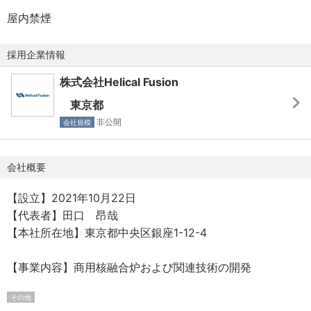
屋内禁煙
採用企業情報
株式会社Helical Fusion
東京都
非公開
会社規模
会社概要
【設立】2021年10月22日
【代表者】田口 昂哉
【本社所在地】東京都中央区銀座1-12-4
【事業内容】商用核融合炉および関連技術の開発
その他