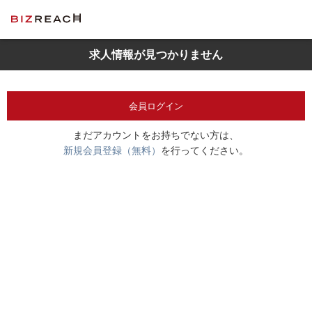
求人情報が見つかりません
会員ログイン
まだアカウントをお持ちでない方は、
新規会員登録（無料）
を行ってください。