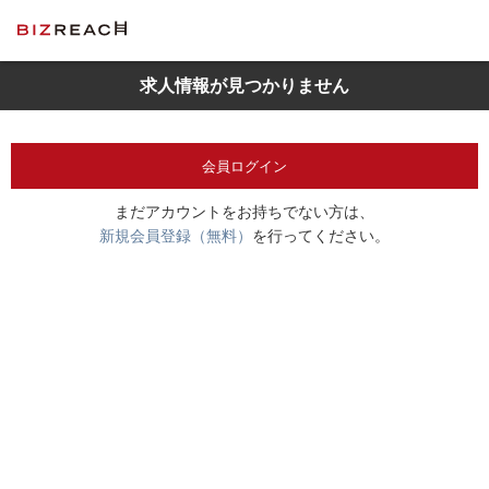
求人情報が見つかりません
会員ログイン
まだアカウントをお持ちでない方は、
新規会員登録（無料）
を行ってください。