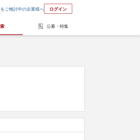
用をご検討中の企業様へ
ログイン
索
公募・特集