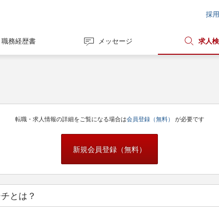
採
職務経歴書
メッセージ
求人検
転職・求人情報の詳細をご覧になる場合は
会員登録（無料）
が必要です
新規会員登録（無料）
ーチとは？