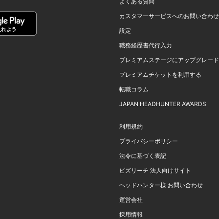
よくある質問
カスタマーサービスへのお問い合わせ
設定
職務経歴書代行入力
プレミアムステージにアップグレード
プレミアムチケットを利用する
転職コラム
JAPAN HEADHUNTER AWARDS
利用規約
プライバシーポリシー
法令に基づく表記
ビズリーチ 法人向けサイト
ヘッドハンター様 お問い合わせ
運営会社
採用情報