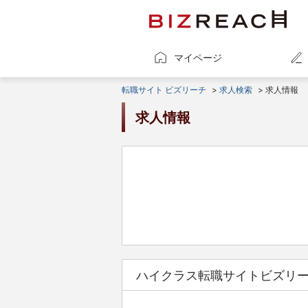
マイページ
転職サイト ビズリーチ
>
求人検索
> 求人情報
求人情報
ハイクラス転職サイトビズリ