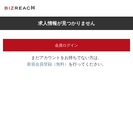
求人情報が見つかりません
会員ログイン
まだアカウントをお持ちでない方は、
新規会員登録（無料）
を行ってください。