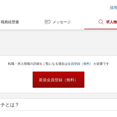
採
職務経歴書
メッセージ
求人検
転職・求人情報の詳細をご覧になる場合は
会員登録（無料）
が必要です
新規会員登録（無料）
ーチとは？