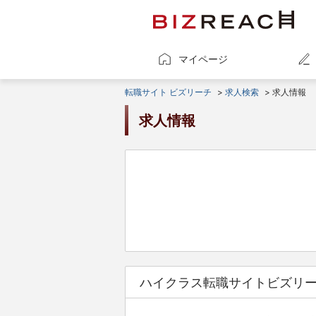
マイページ
転職サイト ビズリーチ
>
求人検索
> 求人情報
求人情報
ハイクラス転職サイトビズリ