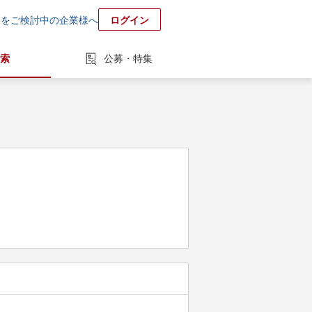
用をご検討中の企業様へ
ログイン
索
公募・特集