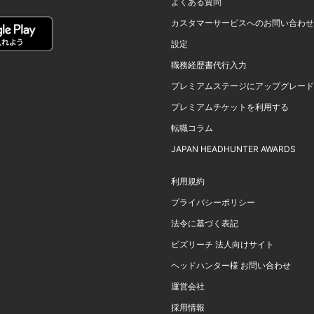
よくある質問
カスタマーサービスへのお問い合わせ
設定
職務経歴書代行入力
プレミアムステージにアップグレード
プレミアムチケットを利用する
転職コラム
JAPAN HEADHUNTER AWARDS
利用規約
プライバシーポリシー
法令に基づく表記
ビズリーチ 法人向けサイト
ヘッドハンター様 お問い合わせ
運営会社
採用情報