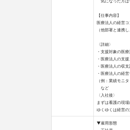
気になった方は
【仕事内容】
医療法人の経営コ
（他部署と連携し
〈詳細〉
・支援対象の医療
・医療法人の支援
・医療法人の収支
・医療法人の経営
（例：業績モニタ
など
〈入社後〉
まずは看護の現場
ゆくゆくは経営の
▼雇用形態