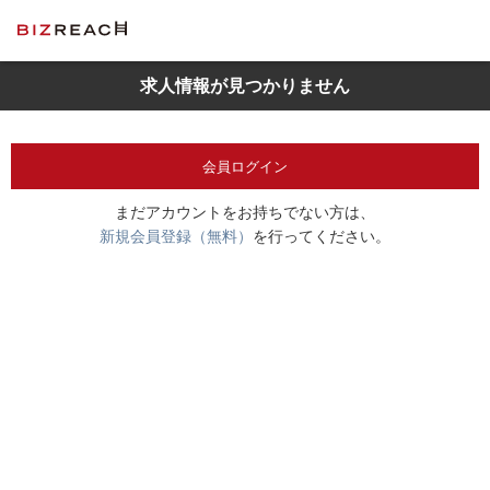
求人情報が見つかりません
会員ログイン
まだアカウントをお持ちでない方は、
新規会員登録（無料）
を行ってください。