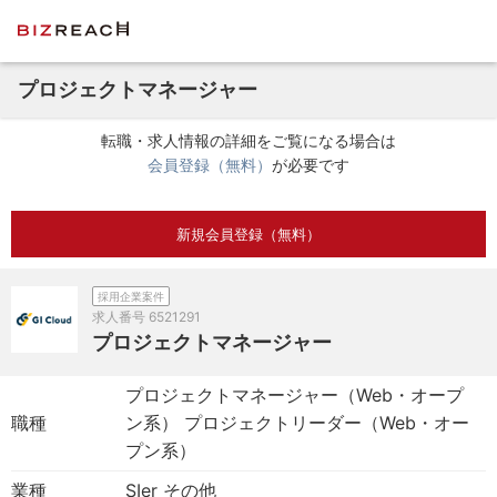
プロジェクトマネージャー
転職・求人情報の詳細をご覧になる場合は
会員登録（無料）
が必要です
新規会員登録（無料）
採用企業案件
求人番号
6521291
プロジェクトマネージャー
プロジェクトマネージャー（Web・オープ
職種
ン系） プロジェクトリーダー（Web・オー
プン系）
業種
SIer その他