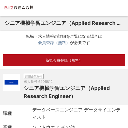
シニア機械学習エンジニア（Applied Research Engineer）
転職・求人情報の詳細をご覧になる場合は
会員登録（無料）
が必要です
新規会員登録（無料）
採用企業案件
求人番号
6405812
シニア機械学習エンジニア（Applied
Research Engineer）
データベースエンジニア データサイエンテ
職種
ィスト
業種
ソフトウエア その他