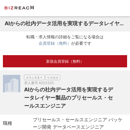
AIからの社内データ活用を実現するデータレイヤー製品のプリセールス・セールスエンジニア
転職・求人情報の詳細をご覧になる場合は
会員登録（無料）
が必要です
新規会員登録（無料）
採用企業案件
役員面接
求人番号
6223325
AIからの社内データ活用を実現するデ
ータレイヤー製品のプリセールス・セ
ールスエンジニア
プリセールス・セールスエンジニア パッケ
職種
ージ開発 データベースエンジニア