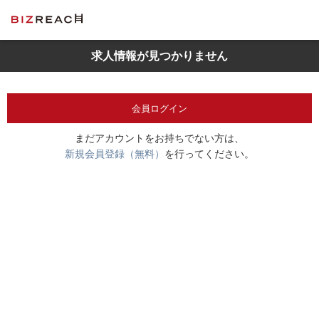
求人情報が見つかりません
会員ログイン
まだアカウントをお持ちでない方は、
新規会員登録（無料）
を行ってください。