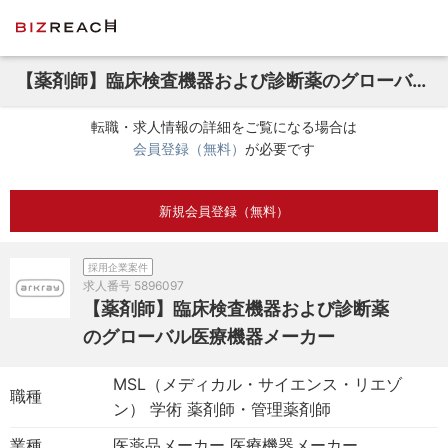
【薬剤師】臨床検査機器および診断薬のグローバル医療機器メーカー
転職・求人情報の詳細をご覧になる場合は
会員登録（無料）
が必要です
新規会員登録（無料）
採用企業案件
求人番号
5896097
【薬剤師】臨床検査機器および診断薬
のグローバル医療機器メーカー
MSL（メディカル・サイエンス・リエゾ
職種
ン） 学術 薬剤師・管理薬剤師
業種
医薬品メーカー 医療機器メーカー