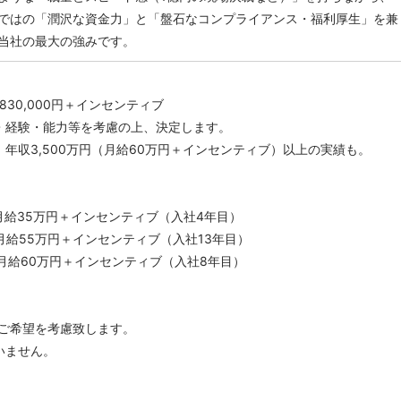
ではの「潤沢な資金力」と「盤石なコンプライアンス・福利厚生」を兼
当社の最大の強みです。
～830,000円＋インセンティブ
・経験・能力等を考慮の上、決定します。
、年収3,500万円（月給60万円＋インセンティブ）以上の実績も。
／月給35万円＋インセンティブ（入社4年目）
／月給55万円＋インセンティブ（入社13年目）
／月給60万円＋インセンティブ（入社8年目）
ご希望を考慮致します。
いません。