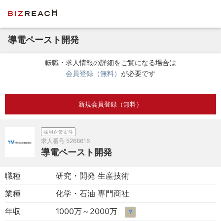
導電ペースト開発
転職・求人情報の詳細をご覧になる場合は
会員登録（無料）
が必要です
新規会員登録（無料）
採用企業案件
求人番号
5268616
導電ペースト開発
職種
研究・開発 生産技術
業種
化学・石油 専門商社
年収
1000万～2000万
？