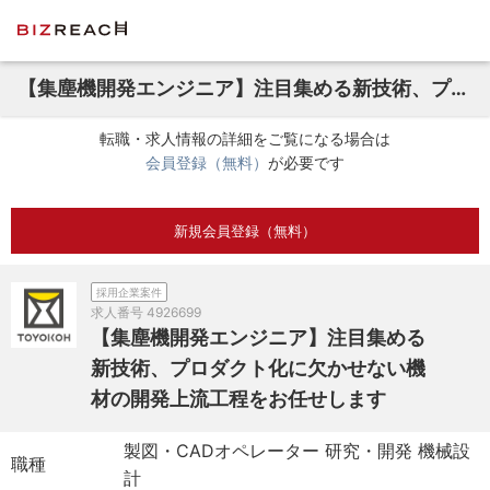
【集塵機開発エンジニア】注目集める新技術、プロダクト化に欠かせない機材の開発上流工程をお任せします
転職・求人情報の詳細をご覧になる場合は
会員登録（無料）
が必要です
新規会員登録（無料）
採用企業案件
求人番号
4926699
【集塵機開発エンジニア】注目集める
新技術、プロダクト化に欠かせない機
材の開発上流工程をお任せします
製図・CADオペレーター 研究・開発 機械設
職種
計