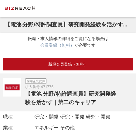
【電池 分野/特許調査員】研究開発経験を活かす｜第二のキャリア
転職・求人情報の詳細をご覧になる場合は
会員登録（無料）
が必要です
新規会員登録（無料）
採用企業案件
求人番号
471776
【電池 分野/特許調査員】研究開発経
験を活かす｜第二のキャリア
職種
研究・開発 研究・開発 研究・開発
業種
エネルギー その他