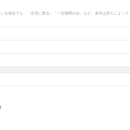
ている場合でも、「在宅に限る」「一定期間のみ」など、条件は求人によって
開