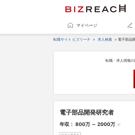
マイページ
転職サイト ビズリーチ
>
求人検索
> 電子部品
転職・求人情報の
電子部品開発研究者
年収： 800万 ～ 2000万
?