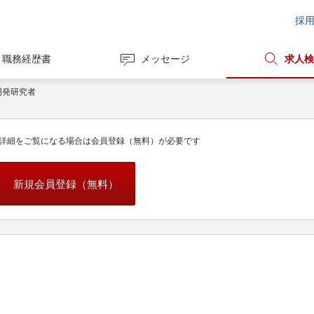
採
職務経歴書
メッセージ
求人検
開発研究者
詳細をご覧になる場合は会員登録（無料）が必要です
新規会員登録（無料）