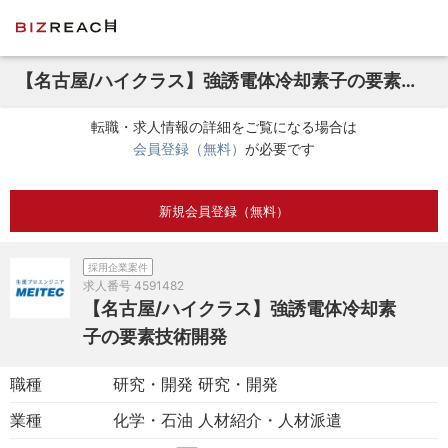
【名古屋/ハイクラス】強誘電体冷却素子の要素技術開発
転職・求人情報の詳細をご覧になる場合は
会員登録（無料）
が必要です
新規会員登録（無料）
採用企業案件
求人番号
4591482
【名古屋/ハイクラス】強誘電体冷却素
子の要素技術開発
職種
研究・開発 研究・開発
業種
化学・石油 人材紹介・人材派遣