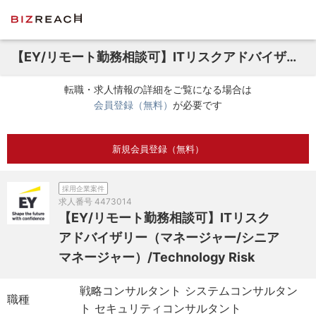
【EY/リモート勤務相談可】ITリスクアドバイザリー（マネージャー/シニアマネージャー）/Technology Risk
転職・求人情報の詳細をご覧になる場合は
会員登録（無料）
が必要です
新規会員登録（無料）
採用企業案件
求人番号
4473014
【EY/リモート勤務相談可】ITリスク
アドバイザリー（マネージャー/シニア
マネージャー）/Technology Risk
戦略コンサルタント システムコンサルタン
職種
ト セキュリティコンサルタント