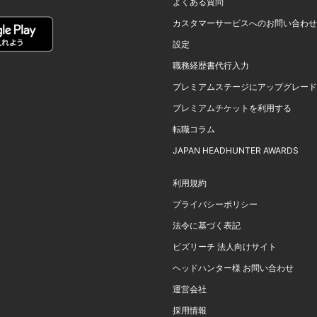
よくある質問
カスタマーサービスへのお問い合わせ
設定
職務経歴書代行入力
プレミアムステージにアップグレード
プレミアムチケットを利用する
転職コラム
JAPAN HEADHUNTER AWARDS
利用規約
プライバシーポリシー
法令に基づく表記
ビズリーチ 法人向けサイト
ヘッドハンター様 お問い合わせ
運営会社
採用情報