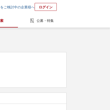
用をご検討中の企業様へ
ログイン
索
公募・特集