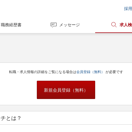
採
職務経歴書
メッセージ
求人検
転職・求人情報の詳細をご覧になる場合は
会員登録（無料）
が必要です
新規会員登録（無料）
ーチとは？