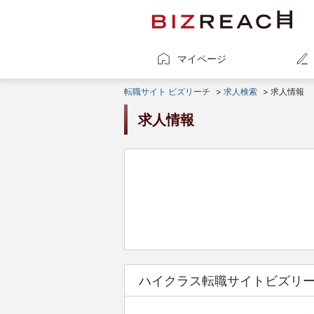
マイページ
転職サイト ビズリーチ
>
求人検索
> 求人情報
求人情報
ハイクラス転職サイトビズリ