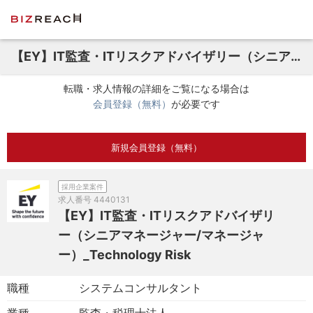
【EY】IT監査・ITリスクアドバイザリー（シニアマネージャー/マネージャー）_Technology Risk
転職・求人情報の詳細をご覧になる場合は
会員登録（無料）
が必要です
新規会員登録（無料）
採用企業案件
求人番号
4440131
【EY】IT監査・ITリスクアドバイザリ
ー（シニアマネージャー/マネージャ
ー）_Technology Risk
職種
システムコンサルタント