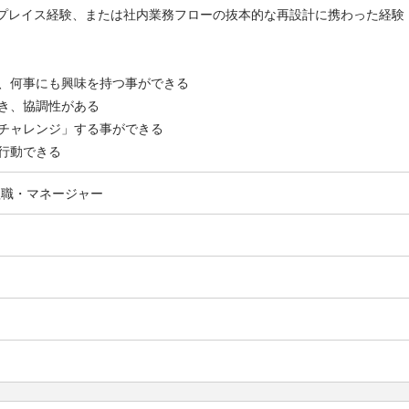
リプレイス経験、または社内業務フローの抜本的な再設計に携わった経験
、何事にも興味を持つ事ができる
き、協調性がある
チャレンジ」する事ができる
行動できる
理職・マネージャー