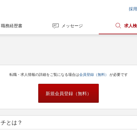
採
職務経歴書
メッセージ
求人検
転職・求人情報の詳細をご覧になる場合は
会員登録（無料）
が必要です
新規会員登録（無料）
ーチとは？