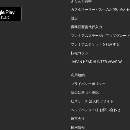
よくある質問
カスタマーサービスへのお問い合わせ
設定
職務経歴書代行入力
プレミアムステージにアップグレード
プレミアムチケットを利用する
転職コラム
JAPAN HEADHUNTER AWARDS
利用規約
プライバシーポリシー
法令に基づく表記
ビズリーチ 法人向けサイト
ヘッドハンター様 お問い合わせ
運営会社
採用情報