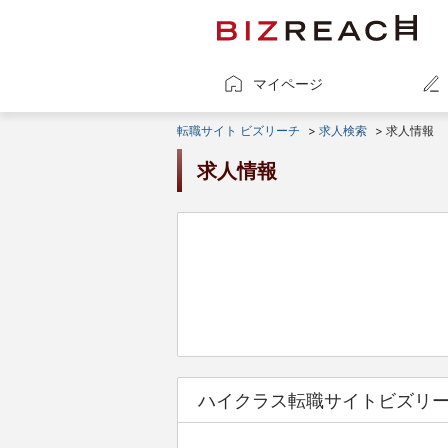
マイページ
転職サイト ビズリーチ
>
求人検索
> 求人情報
求人情報
ハイクラス転職サイトビズリ