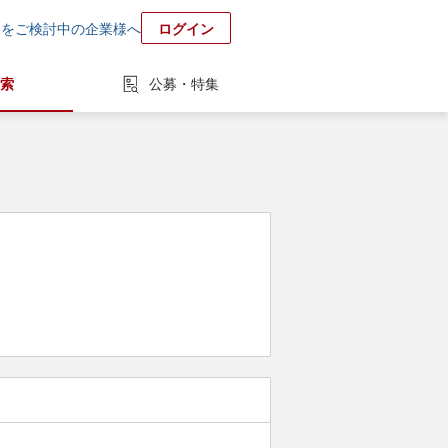
用をご検討中の企業様へ
ログイン
索
公募・特集