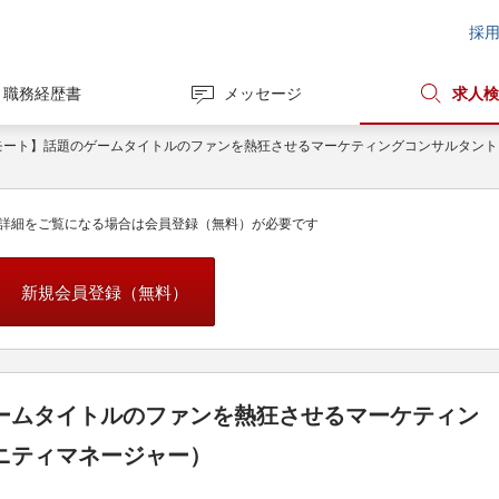
採
職務経歴書
メッセージ
求人検
モート】話題のゲームタイトルのファンを熱狂させるマーケティングコンサルタン
詳細をご覧になる場合は会員登録（無料）が必要です
新規会員登録（無料）
ームタイトルのファンを熱狂させるマーケティン
ニティマネージャー）