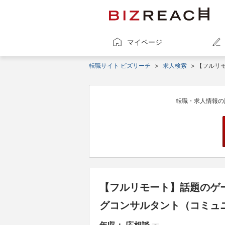
マイページ
転職サイト ビズリーチ
>
求人検索
> 【フルリ
転職・求人情報の
【フルリモート】話題のゲ
グコンサルタント（コミュ