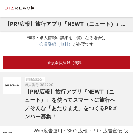
【PR/広報】旅行アプリ『NEWT（ニュート）』を使ってスマートに旅行へ／そんな「あたりまえ」をつくるPRメンバー募集！
転職・求人情報の詳細をご覧になる場合は
会員登録（無料）
が必要です
新規会員登録（無料）
採用企業案件
求人番号
3842091
【PR/広報】旅行アプリ『NEWT（ニ
ュート）』を使ってスマートに旅行へ
／そんな「あたりまえ」をつくるPRメ
ンバー募集！
Web広告運用・SEO 広報・PR・広告宣伝 販